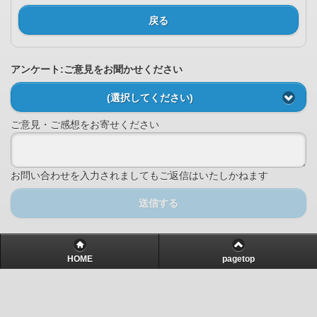
戻る
アンケート:ご意見をお聞かせください
(選択してください)
ご意見・ご感想をお寄せください
お問い合わせを入力されましてもご返信はいたしかねます
送信する
HOME
pagetop