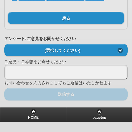
戻る
アンケート:ご意見をお聞かせください
(選択してください)
ご意見・ご感想をお寄せください
お問い合わせを入力されましてもご返信はいたしかねます
送信する
HOME
pagetop