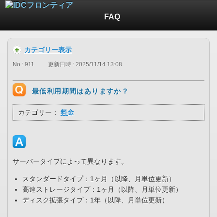
FAQ
カテゴリー表示
No : 911
更新日時 : 2025/11/14 13:08
最低利用期間はありますか？
カテゴリー：
料金
サーバータイプによって異なります。
スタンダードタイプ：1ヶ月（以降、月単位更新）
高速ストレージタイプ：1ヶ月（以降、月単位更新）
ディスク拡張タイプ：1年（以降、月単位更新）