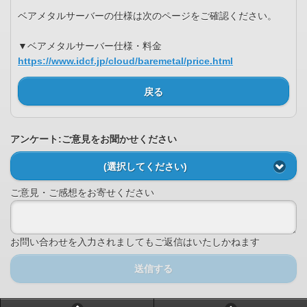
ベアメタルサーバーの仕様は次のページをご確認ください。
▼ベアメタルサーバー仕様・料金
https://www.idcf.jp/cloud/baremetal/price.html
戻る
アンケート:ご意見をお聞かせください
(選択してください)
ご意見・ご感想をお寄せください
お問い合わせを入力されましてもご返信はいたしかねます
送信する