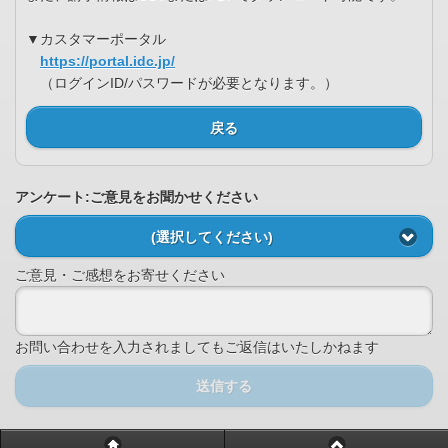
▼カスタマーポータル
https://portal.idc.jp/
（ログインID/パスワードが必要となります。）
戻る
アンケート:ご意見をお聞かせください
(選択してください)
ご意見・ご感想をお寄せください
お問い合わせを入力されましてもご返信はいたしかねます
送信する