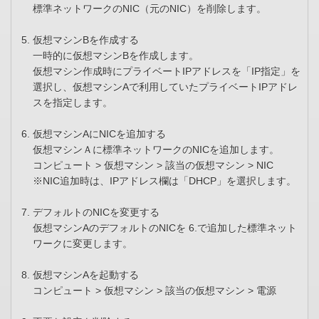
標準ネットワークのNIC（元のNIC）を削除します。
仮想マシンBを作成する
一時的に仮想マシンBを作成します。
仮想マシン作成時にプライベートIPアドレスを「IP指定」を
選択し、仮想マシンAで利用していたプライベートIPアドレ
スを指定します。
仮想マシンAにNICを追加する
仮想マシンＡに標準ネットワークのNICを追加します。
コンピュート > 仮想マシン > 該当の仮想マシン > NIC
※NIC追加時は、IPアドレス欄は「DHCP」を選択します。
デフォルトのNICを変更する
仮想マシンAのデフォルトのNICを 6.で追加した標準ネット
ワークに変更します。
仮想マシンAを起動する
コンピュート > 仮想マシン > 該当の仮想マシン > 電源