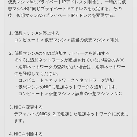
仮想マシンAのプライベートIPアドレスを削除し、一時的に仮
想マシンBに同じプライベートIPアドレスを設定する。その
後、仮想マシンAのプライベートIPアドレスを変更する。
仮想マシンAを停止する
コンピュート > 仮想マシン > 該当の仮想マシン > 電源
仮想マシンAのNICに追加ネットワークを追加する
※NICに追加ネットワークが追加されていない場合のみ※
・追加ネットワークの登録がない場合は、追加ネットワー
クを登録してください。
コンピュート > ネットワーク > ネットワーク追加
・仮想マシンのNICに追加ネットワークを追加します。
コンピュート > 仮想マシン > 該当の仮想マシン > NIC
NICを変更する
デフォルトのNICを 2.で追加した追加ネットワークに変更し
ます。
NICを削除する