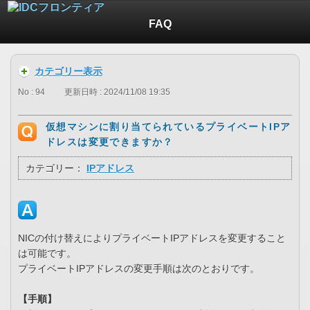
FAQ
カテゴリー表示
No : 94
更新日時 : 2024/11/08 19:35
仮想マシンに割り当てられているプライベートIPア
ドレスは変更できますか？
カテゴリー：
IPアドレス
NICの付け替えによりプライベートIPアドレスを変更すること
は可能です。
プライベートIPアドレスの変更手順は次のとおりです。
【手順】