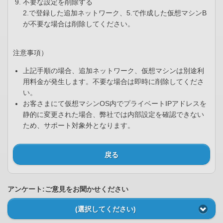
不要な設定を削除する
2.で登録した追加ネットワーク、5.で作成した仮想マシンB
が不要な場合は削除してください。
注意事項）
上記手順の場合、追加ネットワーク、仮想マシンは別途利
用料金が発生します。不要な場合は即時に削除してくださ
い。
お客さまにて仮想マシンOS内でプライベートIPアドレスを
静的に変更された場合、弊社では内部設定を確認できない
ため、サポート対象外となります。
戻る
アンケート:ご意見をお聞かせください
(選択してください)