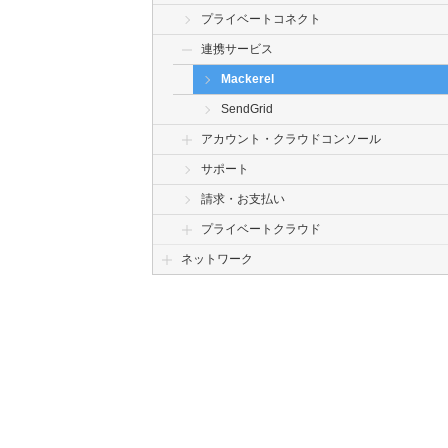
プライベートコネクト
連携サービス
Mackerel
SendGrid
アカウント・クラウドコンソール
サポート
請求・お支払い
プライベートクラウド
ネットワーク