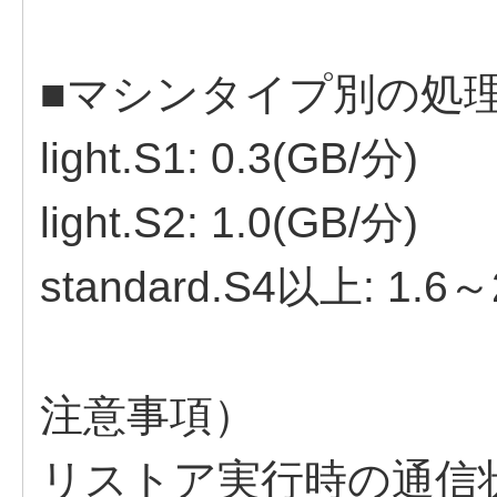
■マシンタイプ別の処
light.S1: 0.3(GB/分)
light.S2: 1.0(GB/分)
standard.S4以上: 1.6～
注意事項）
リストア実行時の通信