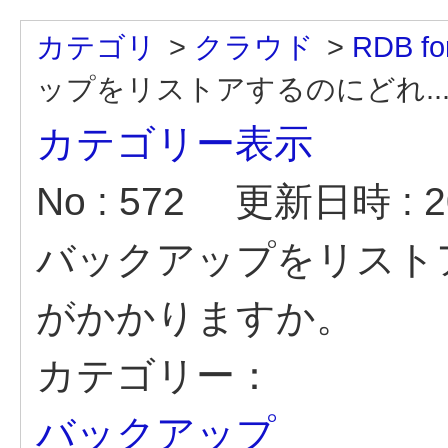
カテゴリ
>
クラウド
>
RDB fo
ップをリストアするのにどれ..
カテゴリー表示
No : 572
更新日時 : 20
バックアップをリスト
がかかりますか。
カテゴリー：
バックアップ