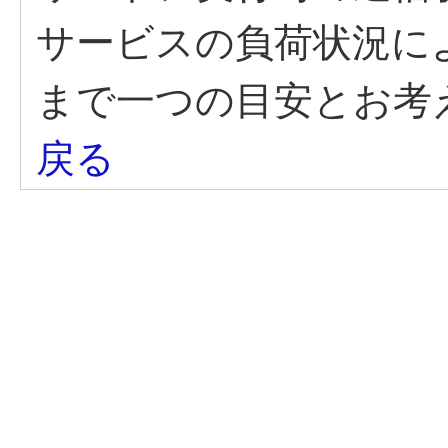
サービスの負荷状況に
まで一つの目安とお考
戻る