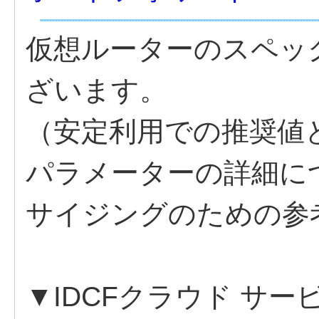
仮想ルーターのスペッ
ざいます。
（安定利用での推奨値
パラメーターの詳細につ
サイジングのための参
▼IDCFクラウド サー