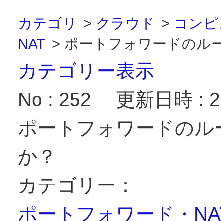
カテゴリ
>
クラウド
>
コンピ
NAT
>
ポートフォワードのルール
カテゴリー表示
No : 252
更新日時 : 20
ポートフォワードのル
か？
カテゴリー：
ポートフォワード・NA