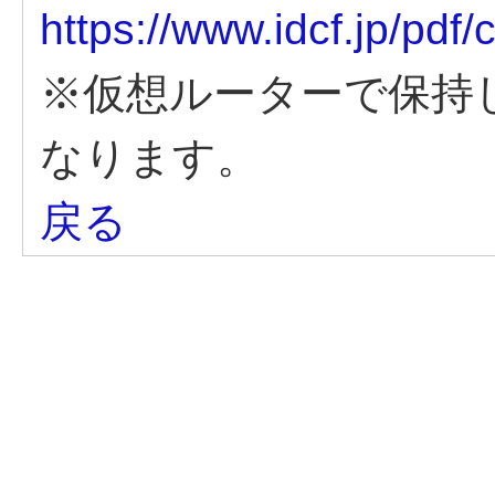
https://www.idcf.jp/pdf
※仮想ルーターで保持
なります。
戻る