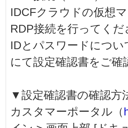
IDCFクラウドの仮想マ
RDP接続を行ってくだ
IDとパスワードにつ
にて設定確認書をご確
▼設定確認書の確認方
カスタマーポータル（