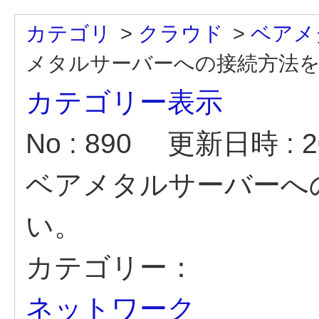
カテゴリ
>
クラウド
>
ベアメ
メタルサーバーへの接続方法を教
カテゴリー表示
No : 890
更新日時 : 20
ベアメタルサーバーへ
い。
カテゴリー：
ネットワーク