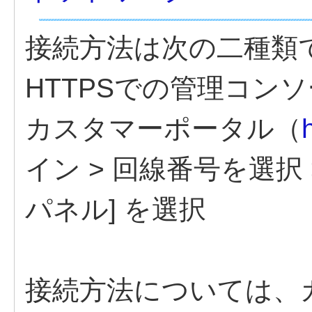
接続方法は次の二種類
HTTPSでの管理コン
カスタマーポータル（
イン > 回線番号を選択
パネル] を選択
接続方法については、