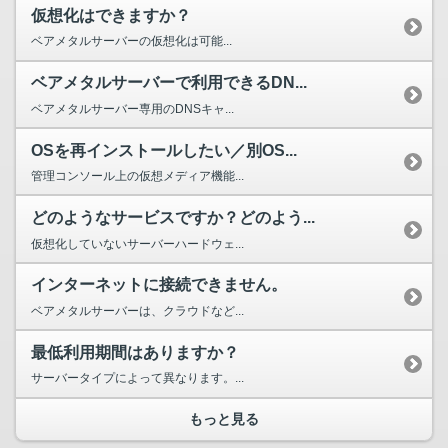
仮想化はできますか？
ベアメタルサーバーの仮想化は可能...
ベアメタルサーバーで利用できるDN...
ベアメタルサーバー専用のDNSキャ...
OSを再インストールしたい／別OS...
管理コンソール上の仮想メディア機能...
どのようなサービスですか？どのよう...
仮想化していないサーバーハードウェ...
インターネットに接続できません。
ベアメタルサーバーは、クラウドなど...
最低利用期間はありますか？
サーバータイプによって異なります。...
もっと見る