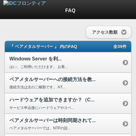
FAQ
アクセス数順
『 ベアメタルサーバー 』 内のFAQ
全39件
Windows Server を利...
はい、ご利用いただけます。 お客...
ベアメタルサーバーへの接続方法を教...
接続方法は次の二種類です。 HT...
ハードウェアを追加できますか？（C...
サービス申込後にハードウェアやスペ...
ベアメタルサーバーは時刻同期されて...
ベアメタルサーバーでは、NTPの設...