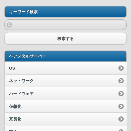
キーワード検索
検索する
ベアメタルサーバー
OS
ネットワーク
ハードウェア
仮想化
冗長化