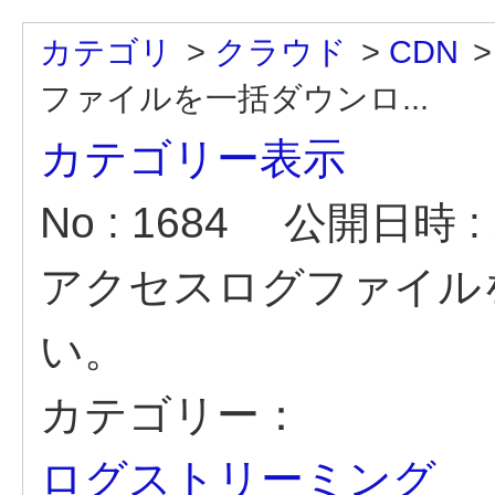
カテゴリ
>
クラウド
>
CDN
ファイルを一括ダウンロ...
カテゴリー表示
No : 1684
公開日時 : 2
アクセスログファイル
い。
カテゴリー：
ログストリーミング