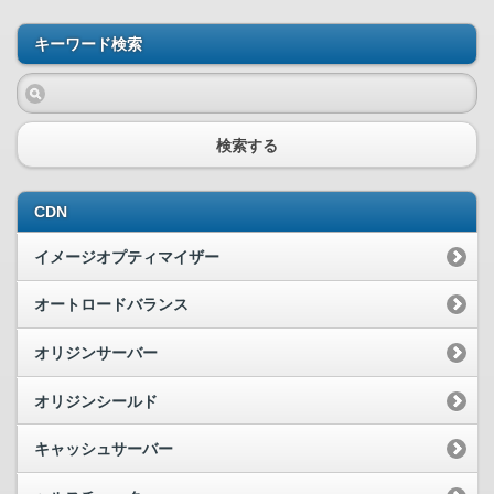
キーワード検索
検索する
CDN
イメージオプティマイザー
オートロードバランス
オリジンサーバー
オリジンシールド
キャッシュサーバー