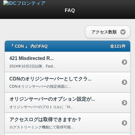
FAQ
アクセス数順
『 CDN 』 内のFAQ
全121件
421 Misdirected R...
2024年10月2日以降、Fast...
CDNのオリジンサーバーとしてクラ...
CDNオリジンサーバーの指定画面に...
オリジンサーバーのオプション設定が...
オリジンサーバーのプロトコルに「H...
アクセスログは取得できますか？
ログストリーミング機能にて取得可能...