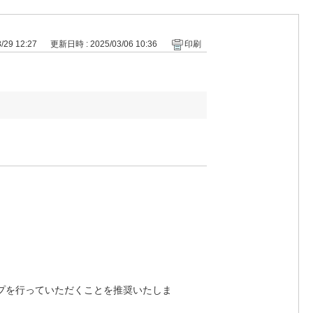
29 12:27
更新日時 : 2025/03/06 10:36
印刷
プを行っていただくことを推奨いたしま