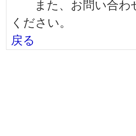
また、お問い合わせ
ください。
戻る