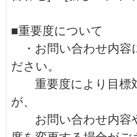
■重要度について
・お問い合わせ内容
ださい。
重要度により目標対
が、
お問い合わせ内容や