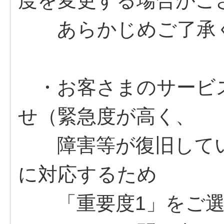
度を変更する場合がご
あらかじめご了承く
・お客さまのサービ
せ（緊急度が高く、
障害等が復旧してい
に対応するため
「重要度1」をご選