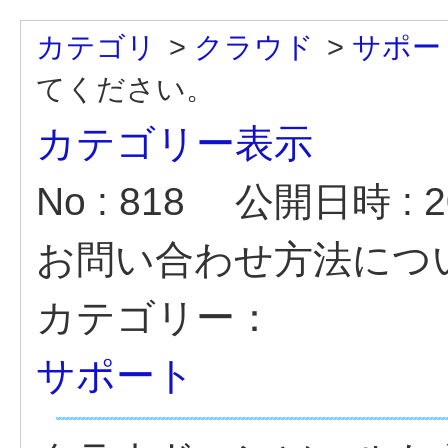
カテゴリ
>
クラウド
>
サポー
てください。
カテゴリー表示
No : 818
公開日時 : 20
お問い合わせ方法につ
カテゴリー：
サポート