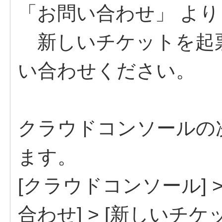
「お問い合わせ」 より
新しいチケットを起
い合わせください。
クラウドコンソールの
ます。
[クラウドコンソール] >
合わせ] > [新しいチケ