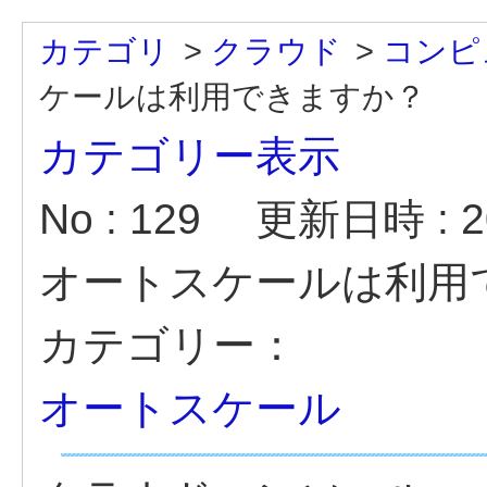
カテゴリ
>
クラウド
>
コンピ
ケールは利用できますか？
カテゴリー表示
No : 129
更新日時 : 20
オートスケールは利用
カテゴリー：
オートスケール