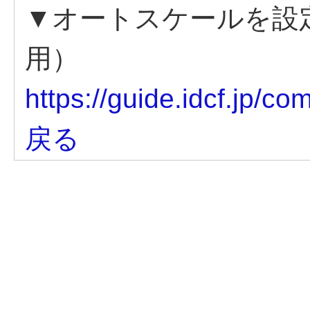
▼オートスケールを設定する（
用）
https://guide.idcf.jp/c
戻る