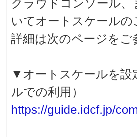
クラウドコンソール、または
いてオートスケールの
詳細は次のページをご
▼オートスケールを設
ルでの利用）
https://guide.idcf.jp/c