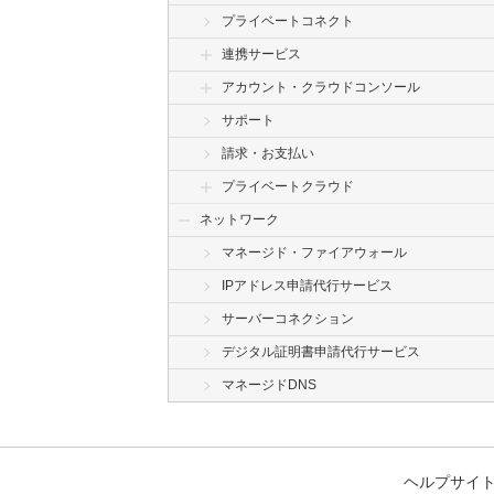
プライベートコネクト
連携サービス
アカウント・クラウドコンソール
サポート
請求・お支払い
プライベートクラウド
ネットワーク
マネージド・ファイアウォール
IPアドレス申請代行サービス
サーバーコネクション
デジタル証明書申請代行サービス
マネージドDNS
ヘルプサイ