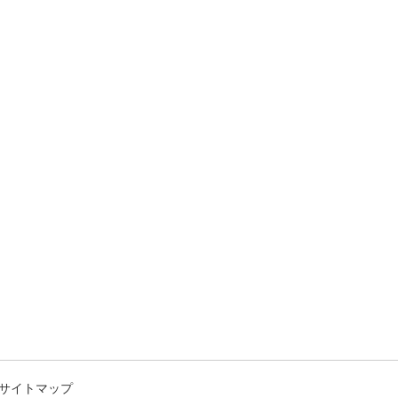
サイトマップ