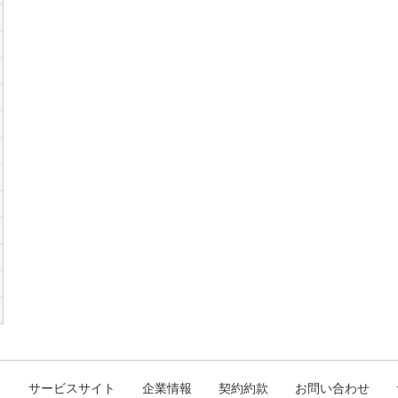
ト
サービスサイト
企業情報
契約約款
お問い合わせ