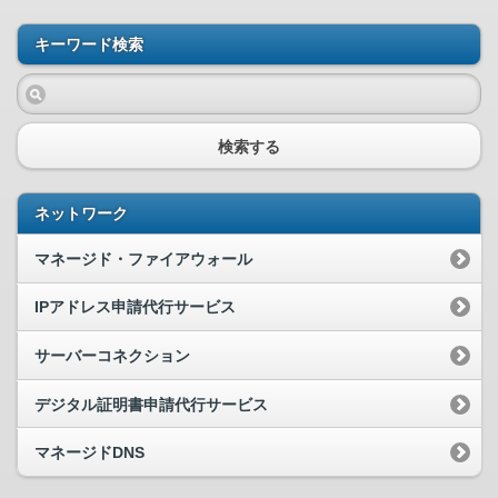
キーワード検索
検索する
ネットワーク
マネージド・ファイアウォール
IPアドレス申請代行サービス
サーバーコネクション
デジタル証明書申請代行サービス
マネージドDNS