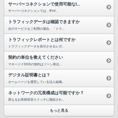
サーバーコネクションで使用可能なI...
サーバーコネクションでは、IPv4...
トラフィックデータは確認できますか
次のサービスをご利用の場合、「トラ...
トラフィックレポートとは何ですか
トラフィックデータを表示させるレポ...
契約の単位を教えてください
マネージドDNSの契約はゾーン単位...
デジタル証明書とは？
ホームページを運営している法人組織...
ネットワークの冗長構成は可能ですか？
異なるお客様収容スイッチに接続され...
もっと見る