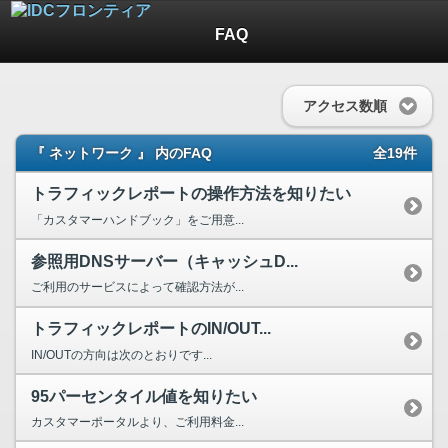
FAQ
アクセス数順
『 ネットワーク 』 内のFAQ
全19件
トラフィックレポートの操作方法を知りたい
「カスタマーハンドブック」をご用意...
参照用DNSサーバー（キャッシュD...
ご利用のサービスによって確認方法が...
トラフィックレポートのIN/OUT...
IN/OUTの方向は次のとおりです...
95パーセンタイル値を知りたい
カスタマーポータルより、ご利用料金...