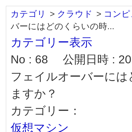
カテゴリ
>
クラウド
>
コンピ
バーにはどのくらいの時...
カテゴリー表示
No : 68
公開日時 : 202
フェイルオーバーには
ますか？
カテゴリー：
仮想マシン