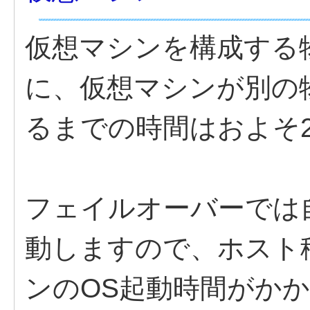
仮想マシンを構成する
に、仮想マシンが別の
るまでの時間はおよそ
フェイルオーバーでは
動しますので、ホスト
ンのOS起動時間がか