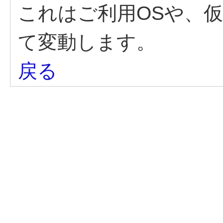
これはご利用OSや、
て変動します。
戻る