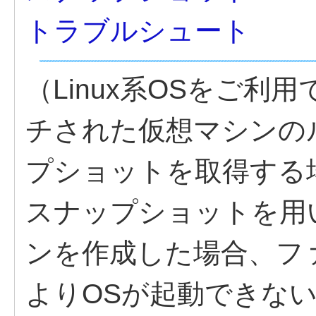
トラブルシュート
（Linux系OSをご
チされた仮想マシンの
プショットを取得する
スナップショットを用
ンを作成した場合、フ
よりOSが起動できな