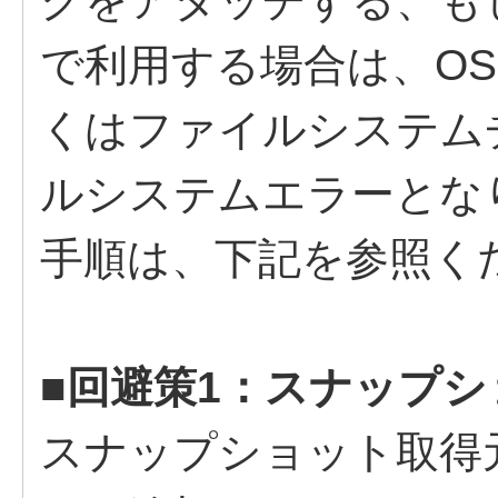
クをアタッチする、も
で利用する場合は、O
くはファイルシステム
ルシステムエラーとな
手順は、下記を参照く
■回避策1：スナップ
スナップショット取得元の仮