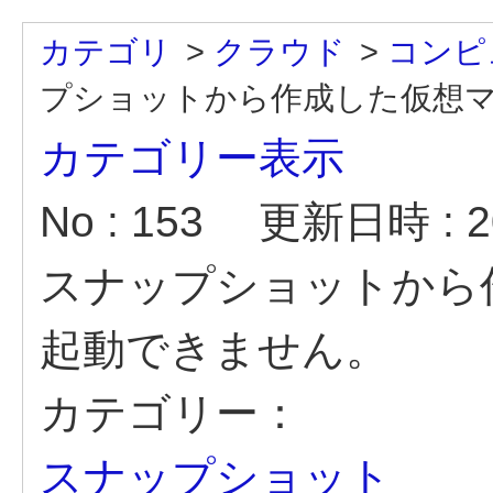
カテゴリ
>
クラウド
>
コンピ
プショットから作成した仮想マ.
カテゴリー表示
No : 153
更新日時 : 20
スナップショットから
起動できません。
カテゴリー：
スナップショット