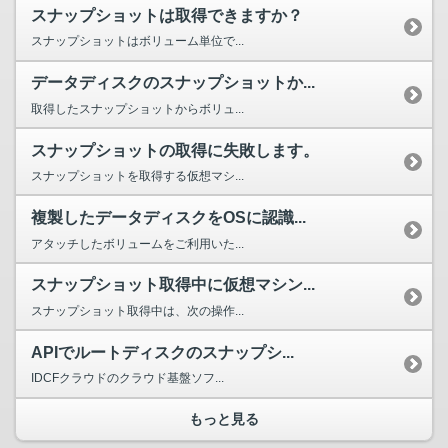
スナップショットは取得できますか？
スナップショットはボリューム単位で...
データディスクのスナップショットか...
取得したスナップショットからボリュ...
スナップショットの取得に失敗します。
スナップショットを取得する仮想マシ...
複製したデータディスクをOSに認識...
アタッチしたボリュームをご利用いた...
スナップショット取得中に仮想マシン...
スナップショット取得中は、次の操作...
APIでルートディスクのスナップシ...
IDCFクラウドのクラウド基盤ソフ...
もっと見る