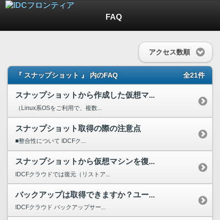
FAQ
アクセス数順
『 スナップショット 』 内のFAQ
全21件
スナップショットから作成した仮想マ...
（Linux系OSをご利用で、複数...
スナップショット取得の際の注意点
■整合性について IDCFク...
スナップショットから仮想マシンを復...
IDCFクラウドでは復元（リストア...
バックアップは取得できますか？ユー...
IDCFクラウド バックアップサー...