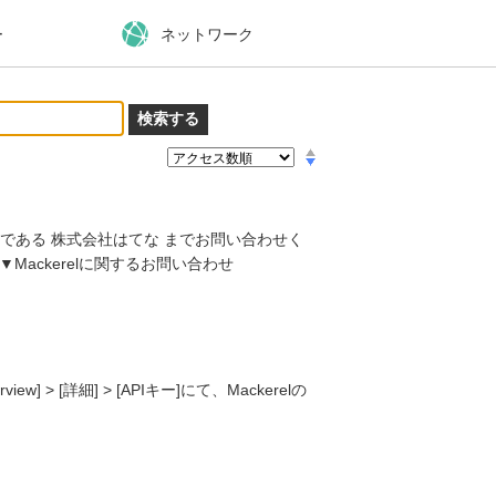
ー
ネットワーク
元である 株式会社はてな までお問い合わせく
/docs/ ▼Mackerelに関するお問い合わせ
] > [詳細] > [APIキー]にて、Mackerelの