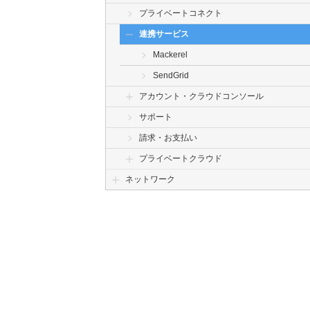
プライベートコネクト
連携サービス
Mackerel
SendGrid
アカウント・クラウドコンソール
サポート
請求・お支払い
プライベートクラウド
ネットワーク