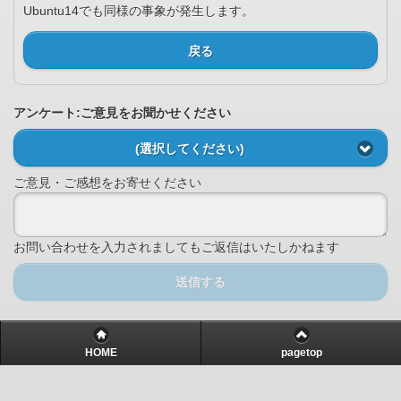
Ubuntu14でも同様の事象が発生します。
戻る
アンケート:ご意見をお聞かせください
(選択してください)
ご意見・ご感想をお寄せください
お問い合わせを入力されましてもご返信はいたしかねます
送信する
HOME
pagetop