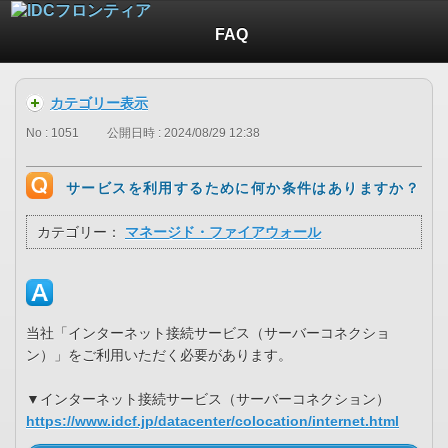
FAQ
カテゴリー表示
No : 1051
公開日時 : 2024/08/29 12:38
サービスを利用するために何か条件はありますか？
カテゴリー：
マネージド・ファイアウォール
当社「インターネット接続サービス（サーバーコネクショ
ン）」をご利用いただく必要があります。
▼インターネット接続サービス（サーバーコネクション）
https://www.idcf.jp/datacenter/colocation/internet.html