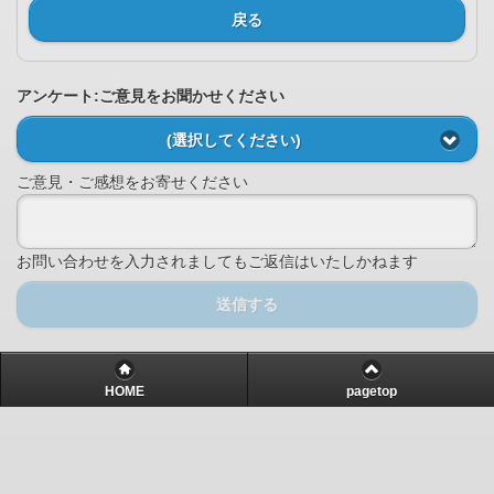
戻る
アンケート:ご意見をお聞かせください
(選択してください)
ご意見・ご感想をお寄せください
お問い合わせを入力されましてもご返信はいたしかねます
送信する
HOME
pagetop