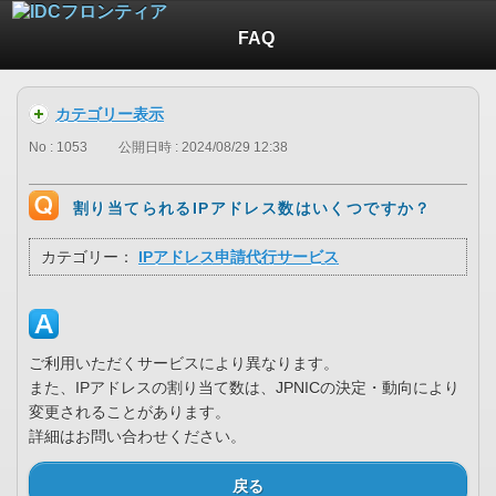
FAQ
カテゴリー表示
No : 1053
公開日時 : 2024/08/29 12:38
割り当てられるIPアドレス数はいくつですか？
カテゴリー：
IPアドレス申請代行サービス
ご利用いただくサービスにより異なります。
また、IPアドレスの割り当て数は、JPNICの決定・動向により
変更されることがあります。
詳細はお問い合わせください。
戻る