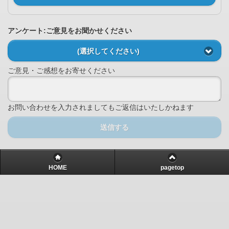
アンケート:ご意見をお聞かせください
(選択してください)
ご意見・ご感想をお寄せください
お問い合わせを入力されましてもご返信はいたしかねます
送信する
HOME
pagetop