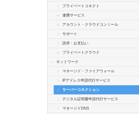
プライベートコネクト
連携サービス
アカウント・クラウドコンソール
サポート
請求・お支払い
プライベートクラウド
ネットワーク
マネージド・ファイアウォール
IPアドレス申請代行サービス
サーバーコネクション
デジタル証明書申請代行サービス
マネージドDNS