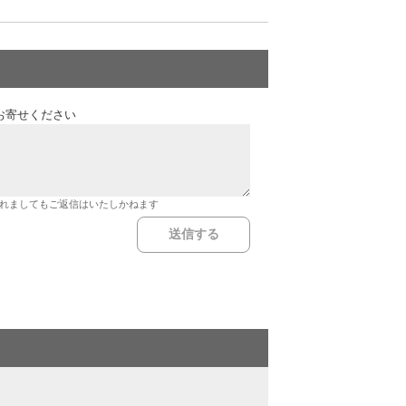
お寄せください
れましてもご返信はいたしかねます