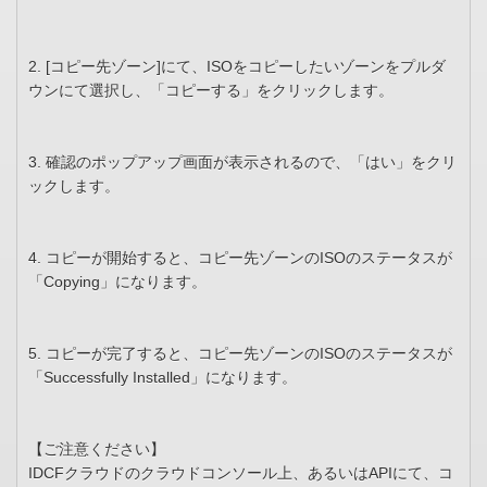
2. [コピー先ゾーン]にて、ISOをコピーしたいゾーンをプルダ
ウンにて選択し、「コピーする」をクリックします。
3. 確認のポップアップ画面が表示されるので、「はい」をクリ
ックします。
4. コピーが開始すると、コピー先ゾーンのISOのステータスが
「Copying」になります。
5. コピーが完了すると、コピー先ゾーンのISOのステータスが
「Successfully Installed」になります。
【ご注意ください】
IDCFクラウドのクラウドコンソール上、あるいはAPIにて、コ