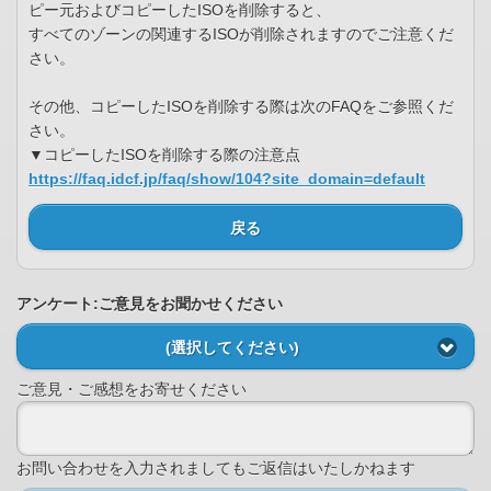
ピー元およびコピーしたISOを削除すると、
すべてのゾーンの関連するISOが削除されますのでご注意くだ
さい。
その他、コピーしたISOを削除する際は次のFAQをご参照くだ
さい。
▼コピーしたISOを削除する際の注意点
https://faq.idcf.jp/faq/show/104?site_domain=default
戻る
アンケート:ご意見をお聞かせください
(選択してください)
ご意見・ご感想をお寄せください
お問い合わせを入力されましてもご返信はいたしかねます