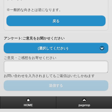
※一般的な向きとは逆になります。
戻る
アンケート:ご意見をお聞かせください
(選択してください)
ご意見・ご感想をお寄せください
お問い合わせを入力されましてもご返信はいたしかねます
送信する
HOME
pagetop