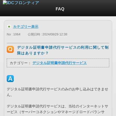
FAQ
カテゴリー表示
No : 1064
公開日時 : 2024/08/29 12:38
デジタル証明書申請代行サービスの利用に関して制
限はありますか？
カテゴリー：
デジタル証明書申請代行サービス
デジタル証明書申請代行サービスのみのお申し込みはできませ
ん。
デジタル証明書申請代行サービスは、当社のインターネットサ
ービス（サーバーコネクションやマネージドロードバランサ