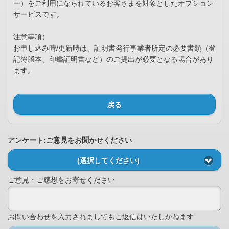
ー）をご利用になられているお客さまを対象としたオプション
サービスです。
注意事項）
お申し込み時/更新時は、証明書発行事業者所定の必要書類（登
記簿謄本、印鑑証明書など）のご提出が必要となる場合があり
ます。
戻る
アンケート:ご意見をお聞かせください
(選択してください)
ご意見・ご感想をお寄せください
お問い合わせを入力されましてもご返信はいたしかねます