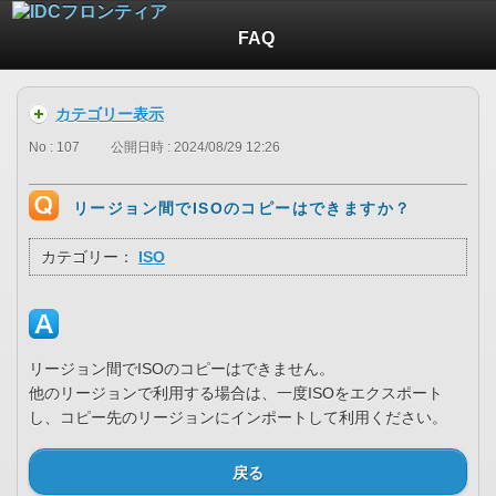
FAQ
カテゴリー表示
No : 107
公開日時 : 2024/08/29 12:26
リージョン間でISOのコピーはできますか？
カテゴリー：
ISO
リージョン間でISOのコピーはできません。
他のリージョンで利用する場合は、一度ISOをエクスポート
し、コピー先のリージョンにインポートして利用ください。
戻る