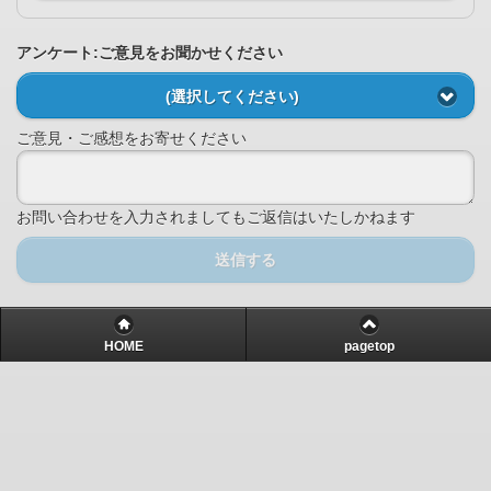
アンケート:ご意見をお聞かせください
(選択してください)
ご意見・ご感想をお寄せください
お問い合わせを入力されましてもご返信はいたしかねます
送信する
HOME
pagetop