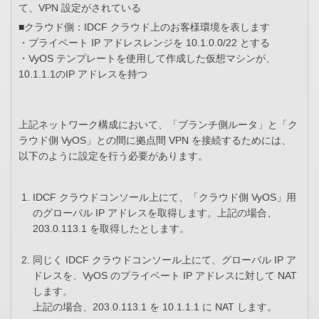
て、VPN 設定がされている
■クラウド側：IDCF クラウド上のお客様環境を表します
・プライベート IP アドレスレンジを 10.1.0.0/22 とする
・VyOS テンプレートを使用して作成した仮想マシンが、
10.1.1.1のIP アドレスを持つ
上記ネットワーク構成において、「ブランチ側ルータ」と「ク
ラウド側 VyOS」との間に拠点間 VPN を接続するためには、
以下のように設定を行う必要があります。
IDCF クラウドコンソール上にて、「クラウド側 VyOS」用
のグローバル IP アドレスを取得します。上記の場合、
203.0.113.1 を取得したとします。
同じく IDCF クラウドコンソール上にて、グローバル IP ア
ドレスを、VyOS のプライベート IP アドレスに対して NAT
します。
上記の場合、203.0.113.1 を 10.1.1.1 に NAT します。