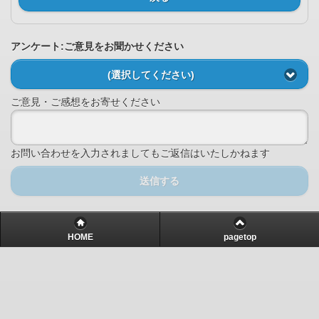
アンケート:ご意見をお聞かせください
(選択してください)
ご意見・ご感想をお寄せください
お問い合わせを入力されましてもご返信はいたしかねます
送信する
HOME
pagetop