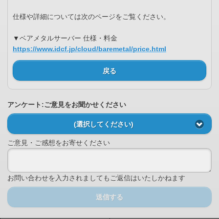
仕様や詳細については次のページをご覧ください。
▼ベアメタルサーバー 仕様・料金
https://www.idcf.jp/cloud/baremetal/price.html
戻る
アンケート:ご意見をお聞かせください
(選択してください)
ご意見・ご感想をお寄せください
お問い合わせを入力されましてもご返信はいたしかねます
送信する