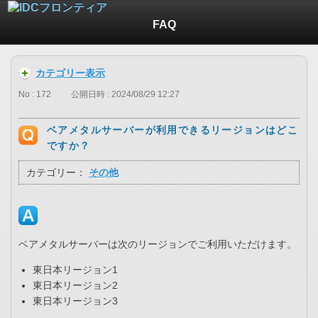
FAQ
カテゴリー表示
No : 172
公開日時 : 2024/08/29 12:27
ベアメタルサーバーが利用できるリージョンはどこ
ですか？
カテゴリー：
その他
ベアメタルサーバーは次のリージョンでご利用いただけます。
東日本リージョン1
東日本リージョン2
東日本リージョン3