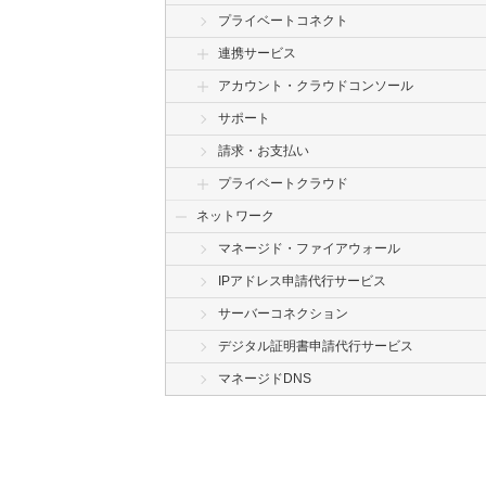
プライベートコネクト
連携サービス
アカウント・クラウドコンソール
サポート
請求・お支払い
プライベートクラウド
ネットワーク
マネージド・ファイアウォール
IPアドレス申請代行サービス
サーバーコネクション
デジタル証明書申請代行サービス
マネージドDNS