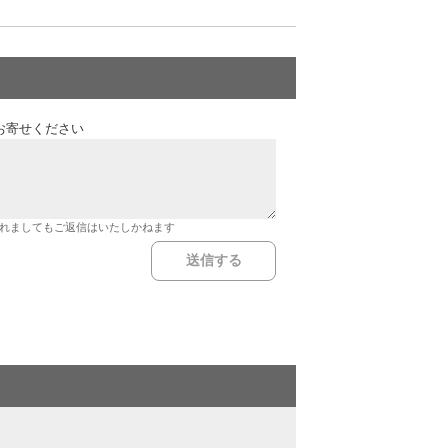
お寄せください
れましてもご返信はいたしかねます