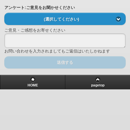
アンケート:ご意見をお聞かせください
(選択してください)
ご意見・ご感想をお寄せください
お問い合わせを入力されましてもご返信はいたしかねます
送信する
HOME
pagetop