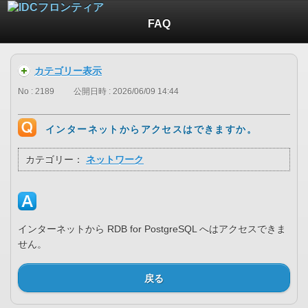
FAQ
カテゴリー表示
No : 2189
公開日時 : 2026/06/09 14:44
インターネットからアクセスはできますか。
カテゴリー：
ネットワーク
インターネットから RDB for PostgreSQL へはアクセスできま
せん。
戻る