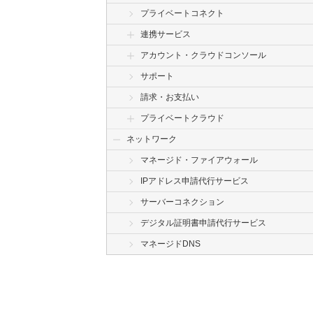
プライベートコネクト
連携サービス
アカウント・クラウドコンソール
サポート
請求・お支払い
プライベートクラウド
ネットワーク
マネージド・ファイアウォール
IPアドレス申請代行サービス
サーバーコネクション
デジタル証明書申請代行サービス
マネージドDNS