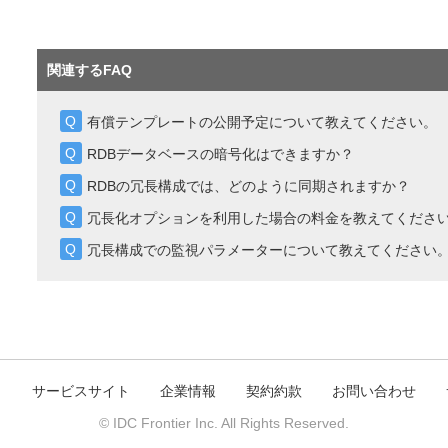
関連するFAQ
有償テンプレートの公開予定について教えてください。
RDBデータベースの暗号化はできますか？
RDBの冗長構成では、どのように同期されますか？
冗長化オプションを利用した場合の料金を教えてくださ
冗長構成での監視パラメーターについて教えてください
ト
サービスサイト
企業情報
契約約款
お問い合わせ
© IDC Frontier Inc. All Rights Reserved.