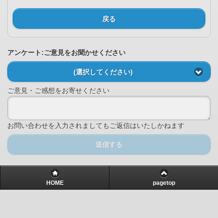
戻る
アンケート:ご意見をお聞かせください
(選択してください)
ご意見・ご感想をお寄せください
お問い合わせを入力されましてもご返信はいたしかねます
送信する
HOME
pagetop