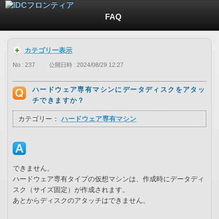
FAQ
カテゴリー表示
No : 237
公開日時 : 2024/08/29 12:27
ハードウェア専有マシンにデータディスクをアタッ
チできますか？
カテゴリー：
ハードウェア専有マシン
できません。
ハードウェア専有タイプの仮想マシンは、作成時にデータディ
スク（サイズ固定）が作成されます。
あとからディスクのアタッチはできません。