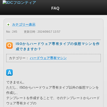
FAQ
カテゴリー表示
No : 245
更新日時 : 2024/09/17 13:57
ISOからハードウェア専有タイプの仮想マシンを作
成できますか？
カテゴリー：
ハードウェア専有マシン
できません。
ただし、ISOからハードウェア専有タイプ以外の仮想マシンを
作成し、
テンプレートを作成することで、そのテンプレートからハード
ウェア専有タイプの