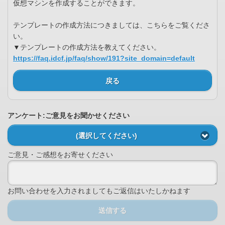
仮想マシンを作成することができます。
テンプレートの作成方法につきましては、こちらをご覧くださ
い。
▼テンプレートの作成方法を教えてください。
https://faq.idcf.jp/faq/show/191?site_domain=default
戻る
アンケート:ご意見をお聞かせください
(選択してください)
ご意見・ご感想をお寄せください
お問い合わせを入力されましてもご返信はいたしかねます
送信する