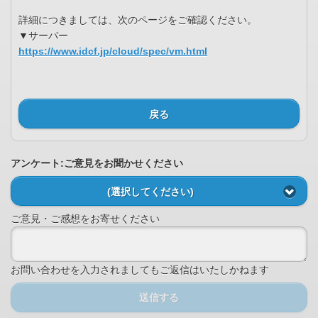
詳細につきましては、次のページをご確認ください。
▼サーバー
https://www.idcf.jp/cloud/spec/vm.html
戻る
アンケート:ご意見をお聞かせください
(選択してください)
ご意見・ご感想をお寄せください
お問い合わせを入力されましてもご返信はいたしかねます
送信する