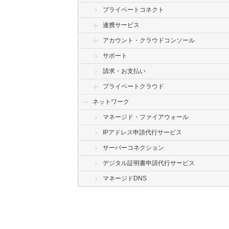
プライベートコネクト
連携サービス
アカウント・クラウドコンソール
サポート
請求・お支払い
プライベートクラウド
ネットワーク
マネージド・ファイアウォール
IPアドレス申請代行サービス
サーバーコネクション
デジタル証明書申請代行サービス
マネージドDNS