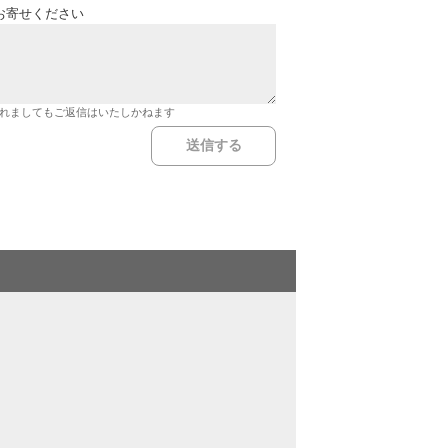
お寄せください
れましてもご返信はいたしかねます