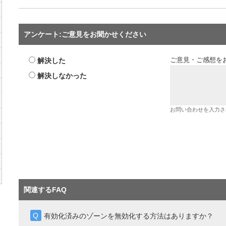
アンケート:ご意見をお聞かせください
解決した
ご意見・ご感想を
解決しなかった
お問い合わせを入力さ
関連するFAQ
有効化済みのゾーンを無効化する方法はありますか？