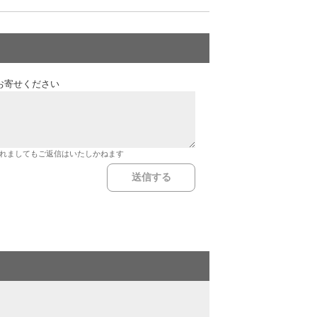
お寄せください
れましてもご返信はいたしかねます