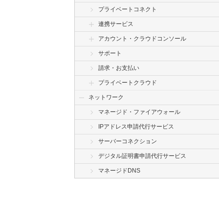
プライベートコネクト
連携サービス
アカウント・クラウドコンソール
サポート
請求・お支払い
プライベートクラウド
ネットワーク
マネージド・ファイアウォール
IPアドレス申請代行サービス
サーバーコネクション
デジタル証明書申請代行サービス
マネージドDNS