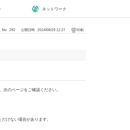
ー
ネットワーク
No : 292
公開日時 : 2024/08/29 12:27
印刷
は、次のページをご確認ください。
ただけない場合があります。