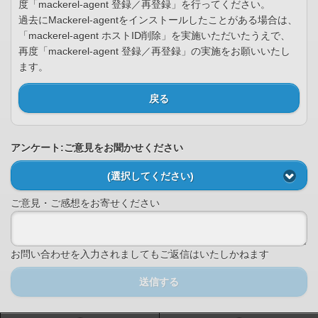
度「mackerel-agent 登録／再登録」を行ってください。
過去にMackerel-agentをインストールしたことがある場合は、
「mackerel-agent ホストID削除」を実施いただいたうえで、
再度「mackerel-agent 登録／再登録」の実施をお願いいたし
ます。
戻る
アンケート:ご意見をお聞かせください
(選択してください)
ご意見・ご感想をお寄せください
お問い合わせを入力されましてもご返信はいたしかねます
送信する