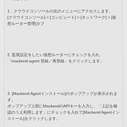
1．クラウドコンソールの次のメニューにアクセスします。
[クラウドコンソール] > [コンピュート] > [ネットワーク] > [仮
想ルーター管理]タブ
2. 監視設定をしたい仮想ルーターにチェックを入れ、
「mackerel-agent 登録／再登録」をクリックします。
3. [Mackerel Agentインストール]のポップアップが表示されま
す。
ポップアップ上部にMackerelのAPIキーを入力し、「上記を確
認のうえ利用します」にチェックを入れて[Mackerel Agentイン
ストール]をクリックします。