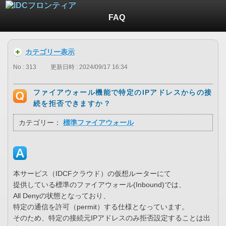
FAQ
カテゴリー表示
No : 313
更新日時 : 2024/09/17 16:34
ファイアウォール機能で特定のIPアドレスからの接
続を拒否できますか？
カテゴリー：
標準ファイアウォール
本サービス（IDCFクラウド）の仮想ルーターにて
提供している標準のファイアウォール(Inbound)では、
All Denyの状態となっており、
特定の通信を許可（permit）する仕様となっています。
そのため、特定の接続元IPアドレスのみ拒否設定することは出