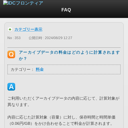
FAQ
カテゴリー表示
No : 353
公開日時 : 2024/08/29 12:27
アーカイブデータの料金はどのように計算されます
か？
カテゴリー：
料金
ご利用いただくアーカイブデータの内容に応じて、計算対象が
異なります。
内容に応じた計算対象（容量）に対し、保存時間と時間単価
（0.06円/GB）をかけ合わせることで料金が計算されます。