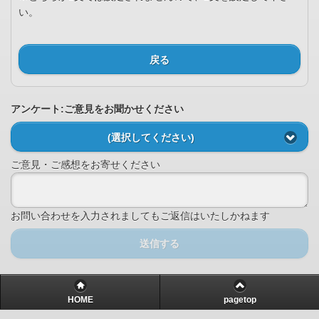
い。
戻る
アンケート:ご意見をお聞かせください
(選択してください)
ご意見・ご感想をお寄せください
お問い合わせを入力されましてもご返信はいたしかねます
送信する
HOME
pagetop