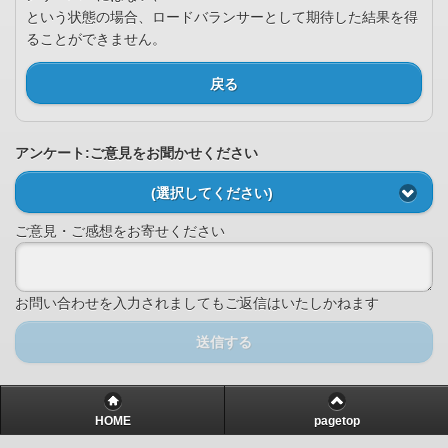
という状態の場合、ロードバランサーとして期待した結果を得
ることができません。
戻る
アンケート:ご意見をお聞かせください
(選択してください)
ご意見・ご感想をお寄せください
お問い合わせを入力されましてもご返信はいたしかねます
送信する
HOME
pagetop