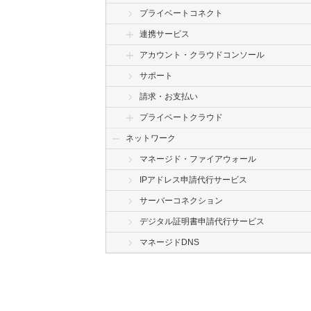
プライベートコネクト
連携サービス
アカウント・クラウドコンソール
サポート
請求・お支払い
プライベートクラウド
ネットワーク
マネージド・ファイアウォール
IPアドレス申請代行サービス
サーバーコネクション
デジタル証明書申請代行サービス
マネージドDNS