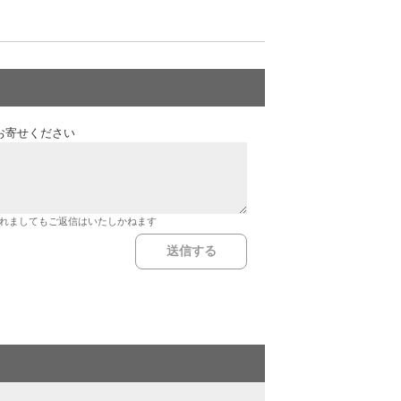
お寄せください
れましてもご返信はいたしかねます