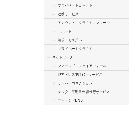
プライベートコネクト
連携サービス
アカウント・クラウドコンソール
サポート
請求・お支払い
プライベートクラウド
ネットワーク
マネージド・ファイアウォール
IPアドレス申請代行サービス
サーバーコネクション
デジタル証明書申請代行サービス
マネージドDNS