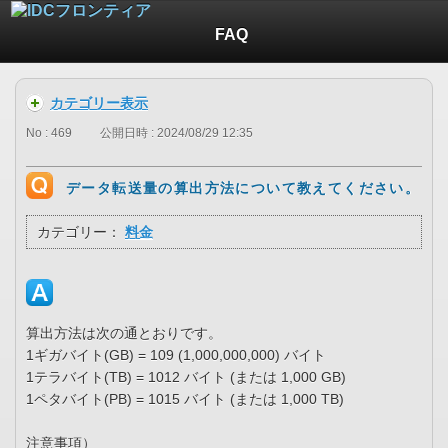
FAQ
カテゴリー表示
No : 469
公開日時 : 2024/08/29 12:35
データ転送量の算出方法について教えてください。
カテゴリー：
料金
算出方法は次の通とおりです。
1ギガバイト(GB) = 109 (1,000,000,000) バイト
1テラバイト(TB) = 1012 バイト (または 1,000 GB)
1ペタバイト(PB) = 1015 バイト (または 1,000 TB)
注意事項）