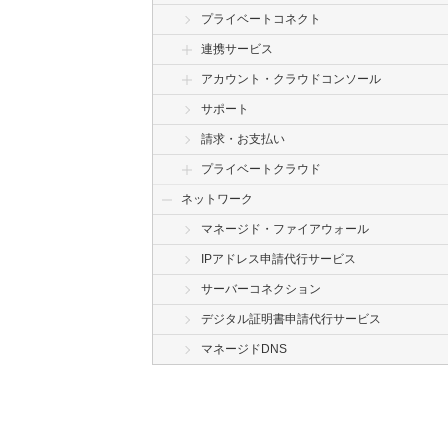
プライベートコネクト
連携サービス
アカウント・クラウドコンソール
サポート
請求・お支払い
プライベートクラウド
ネットワーク
マネージド・ファイアウォール
IPアドレス申請代行サービス
サーバーコネクション
デジタル証明書申請代行サービス
マネージドDNS