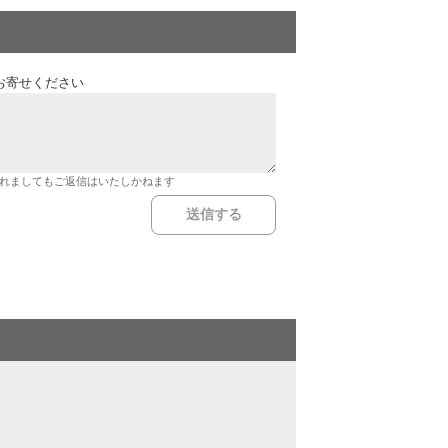
お寄せください
れましてもご返信はいたしかねます