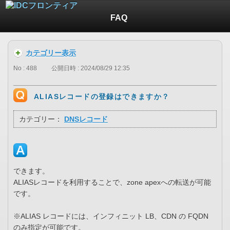
FAQ
カテゴリー表示
No : 488
公開日時 : 2024/08/29 12:35
ALIASレコードの登録はできますか？
カテゴリー：
DNSレコード
できます。
ALIASレコードを利用することで、zone apexへの転送が可能
です。
※ALIAS レコードには、インフィニット LB、CDN の FQDN
のみ指定が可能です。