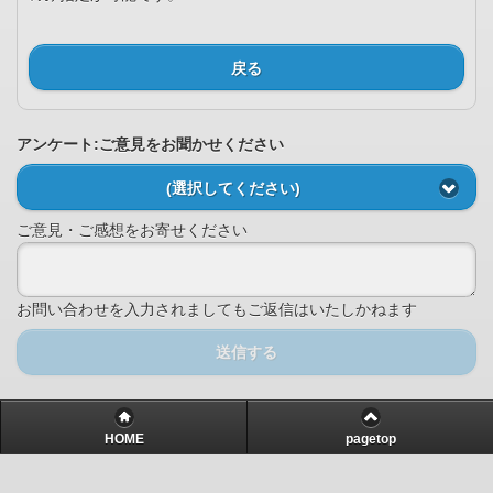
戻る
アンケート:ご意見をお聞かせください
(選択してください)
ご意見・ご感想をお寄せください
お問い合わせを入力されましてもご返信はいたしかねます
送信する
HOME
pagetop